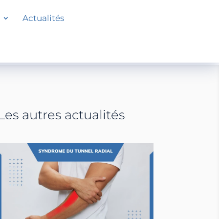
Actualités
Les autres actualités