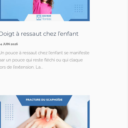
Doigt à ressaut chez l’enfant
24 JUIN 2026
Un pouce à ressaut chez l’enfant se manifeste
par un pouce qui reste fléchi ou qui claque
lors de l’extension. La...