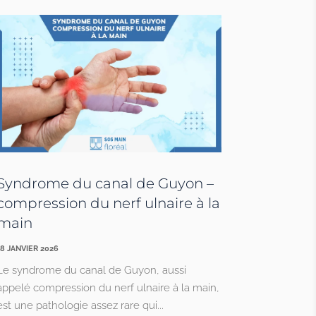
Syndrome du canal de Guyon –
compression du nerf ulnaire à la
main
18 JANVIER 2026
Le syndrome du canal de Guyon, aussi
appelé compression du nerf ulnaire à la main,
est une pathologie assez rare qui...